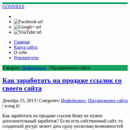
GOSNIIAS
Главная
Карта сайта
О себе
Рекомендую
Category:
Инфобизнес
›
Продвижение сайта
Как заработать на продаже ссылок со
своего сайта
Декабрь 15, 2013
| Categories:
Инфобизнес
,
Продвижение сайта
| wong it!
Как заработать на продаже ссылок Кому не нужен
дополнительный заработок? Если есть собственный сайт, то
созданный ресурс может дать сразу несколько возможностей