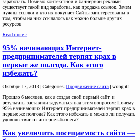
заработать. Помимо контекстной и баннерной рекламы
существует такой вид заработка, как продажа ссылок. Зачем
нужны ссылки и кто их покупает Сайты заинтересованы в
том, чтобы на них ссылалось как можно больше других
ресурсов
Read more ›
95% начинающих Интернет-
предпринимателей терпят крах в
первые же полгода. Как этого
избежать?
Октябрь 17, 2013
| Categories:
Продвижение сайта
| wong it!
Прошло 6 месяцев, как я создал свой первый сайт, и
результаты заставили задуматься над этим вопросом: Почему
95% начинающих Интернет-предпринимателей терпят крах в
первые же полгода? Как этого избежать и можно ли получать
удовольствие от интернет-бизнеса?
Как увеличить посещаемость сайта —