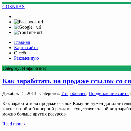
GOSNIIAS
Главная
Карта сайта
О себе
Рекомендую
Category: Инфобизнес
Как заработать на продаже ссылок со св
Декабрь 15, 2013
| Categories:
Инфобизнес
,
Продвижение сайта
|
Как заработать на продаже ссылок Кому не нужен дополнительн
контекстной и баннерной рекламы существует такой вид зарабо
можно больше других ресурсов
Read more ›