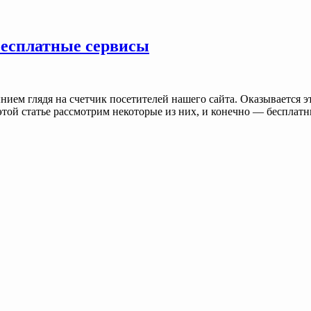
бесплатные сервисы
ием глядя на счетчик посетителей нашего сайта. Оказывается эт
 этой статье рассмотрим некоторые из них, и конечно — бесплат