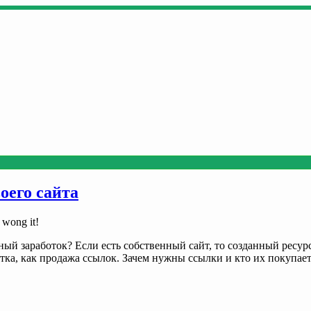
оего сайта
 wong it!
ый заработок? Если есть собственный сайт, то созданный ресур
тка, как продажа ссылок. Зачем нужны ссылки и кто их покупает