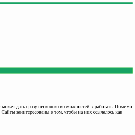
с может дать сразу несколько возможностей заработать. Помимо
 Сайты заинтересованы в том, чтобы на них ссылалось как