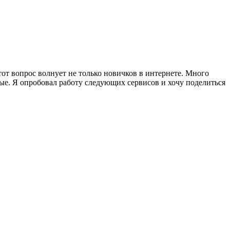
от вопрос волнует не только новичков в интернете. Много
ные. Я опробовал работу следующих сервисов и хочу поделиться